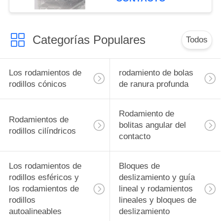
Categorías Populares
Todos
Los rodamientos de
rodamiento de bolas
rodillos cónicos
de ranura profunda
Rodamiento de
Rodamientos de
bolitas angular del
rodillos cilíndricos
contacto
Los rodamientos de
Bloques de
rodillos esféricos y
deslizamiento y guía
los rodamientos de
lineal y rodamientos
rodillos
lineales y bloques de
autoalineables
deslizamiento