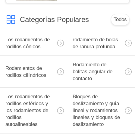
Categorías Populares
Todos
Los rodamientos de
rodamiento de bolas
rodillos cónicos
de ranura profunda
Rodamiento de
Rodamientos de
bolitas angular del
rodillos cilíndricos
contacto
Los rodamientos de
Bloques de
rodillos esféricos y
deslizamiento y guía
los rodamientos de
lineal y rodamientos
rodillos
lineales y bloques de
autoalineables
deslizamiento